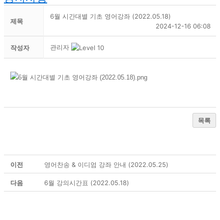
6월 시간대별 기초 영어강좌 (2022.05.18)
제목
2024-12-16 06:08
관리자
작성자
목록
이전
영어찬송 & 이디엄 강좌 안내 (2022.05.25)
다음
6월 강의시간표 (2022.05.18)