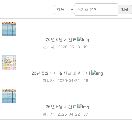
검색
'26년 6월 시간표
관리자
2026-05-18
19
'26년 5월 영어 & 한글 및 한국어
관리자
2026-04-22
59
'26년 5월 시간표
관리자
2026-04-22
37