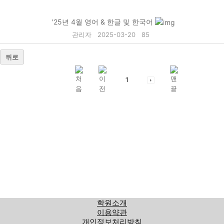
'25년 4월 영어 & 한글 및 한국어
관리자
2025-03-20
85
뒤로
1
학원소개
이용약관
개인정보처리방침