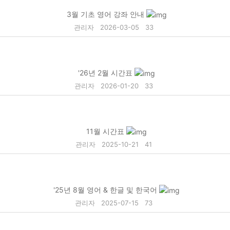
3월 기초 영어 강좌 안내
관리자
2026-03-05
33
'26년 2월 시간표
관리자
2026-01-20
33
11월 시간표
관리자
2025-10-21
41
'25년 8월 영어 & 한글 및 한국어
관리자
2025-07-15
73