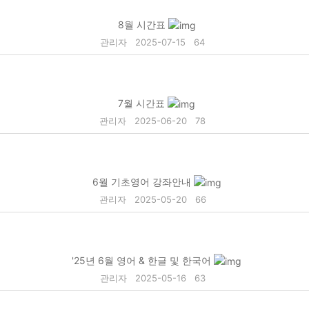
8월 시간표
관리자
2025-07-15
64
7월 시간표
관리자
2025-06-20
78
6월 기초영어 강좌안내
관리자
2025-05-20
66
'25년 6월 영어 & 한글 및 한국어
관리자
2025-05-16
63