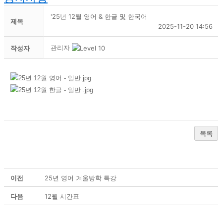
'25년 12월 영어 & 한글 및 한국어
제목
2025-11-20 14:56
관리자
작성자
목록
이전
25년 영어 겨울방학 특강
다음
12월 시간표